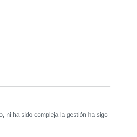
ni ha sido compleja la gestión ha sigo