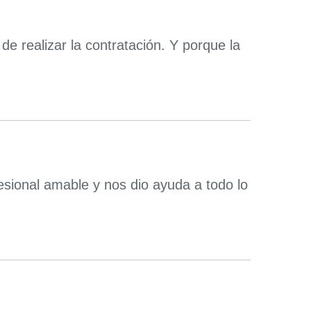
de realizar la contratación. Y porque la
esional amable y nos dio ayuda a todo lo