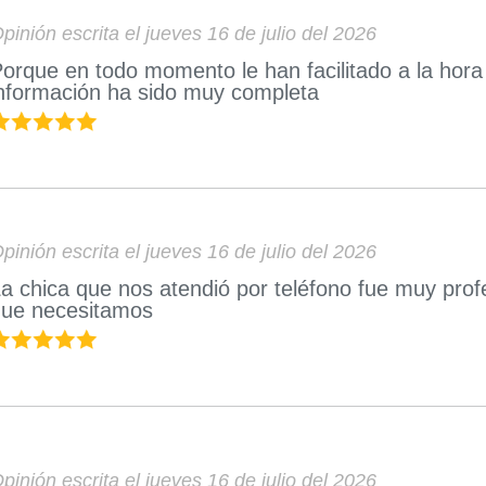
pinión escrita el jueves 16 de julio del 2026
orque en todo momento le han facilitado a la hora 
nformación ha sido muy completa
pinión escrita el jueves 16 de julio del 2026
a chica que nos atendió por teléfono fue muy prof
que necesitamos
pinión escrita el jueves 16 de julio del 2026