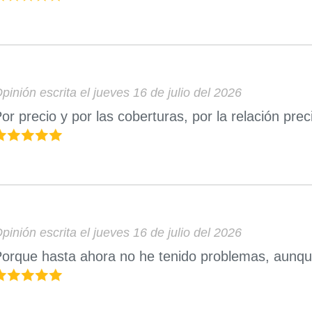
pinión escrita el jueves 16 de julio del 2026
or precio y por las coberturas, por la relación pre
pinión escrita el jueves 16 de julio del 2026
orque hasta ahora no he tenido problemas, aunqu