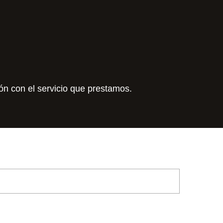
ión con el servicio que prestamos.