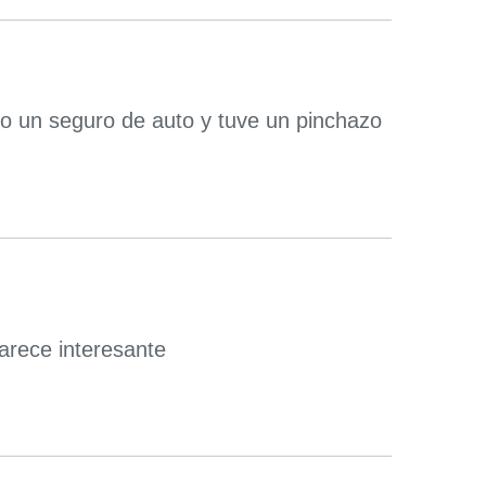
go un seguro de auto y tuve un pinchazo
parece interesante