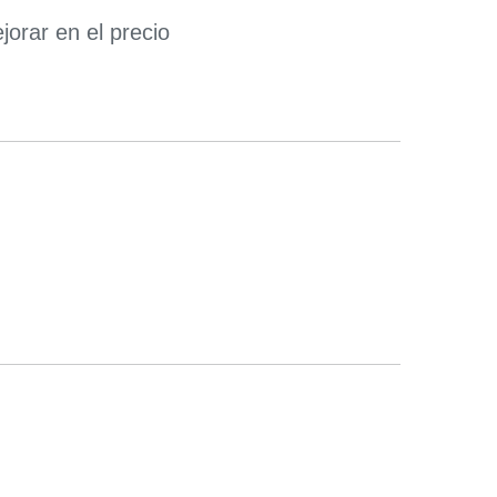
orar en el precio