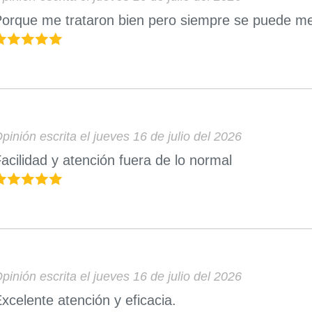
orque me trataron bien pero siempre se puede mej
pinión escrita el jueves 16 de julio del 2026
acilidad y atención fuera de lo normal
pinión escrita el jueves 16 de julio del 2026
xcelente atención y eficacia.