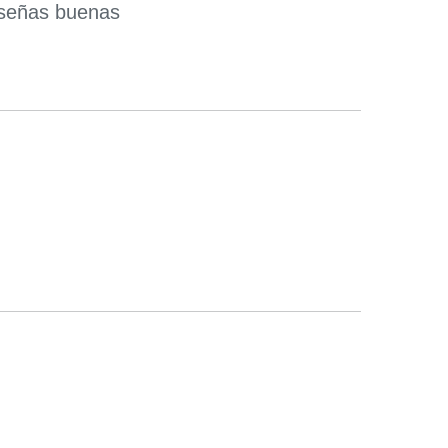
eseñas buenas