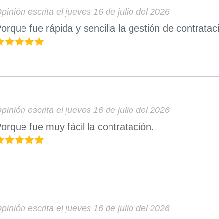
pinión escrita el jueves 16 de julio del 2026
orque fue rápida y sencilla la gestión de contratac
pinión escrita el jueves 16 de julio del 2026
orque fue muy fácil la contratación.
pinión escrita el jueves 16 de julio del 2026