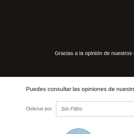
Gracias a la opinión de nuestros 
Puedes consultar las opiniones de nuestro
Ordenar por: