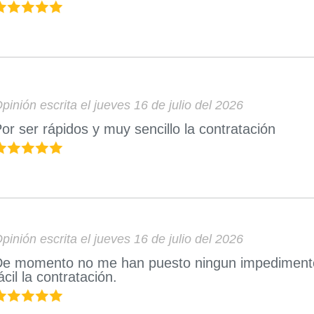
pinión escrita el jueves 16 de julio del 2026
or ser rápidos y muy sencillo la contratación
pinión escrita el jueves 16 de julio del 2026
e momento no me han puesto ningun impedimento, 
ácil la contratación.