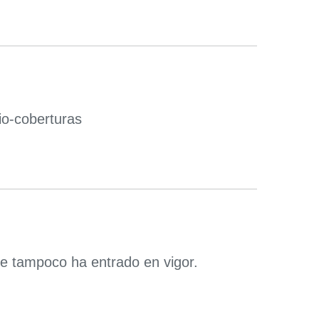
cio-coberturas
e tampoco ha entrado en vigor.