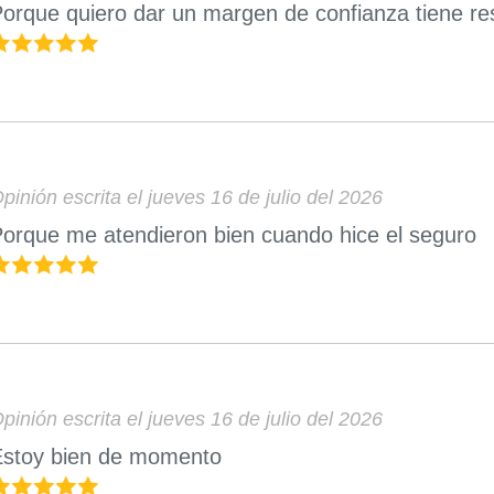
orque quiero dar un margen de confianza tiene r
pinión escrita el jueves 16 de julio del 2026
orque me atendieron bien cuando hice el seguro
pinión escrita el jueves 16 de julio del 2026
Estoy bien de momento