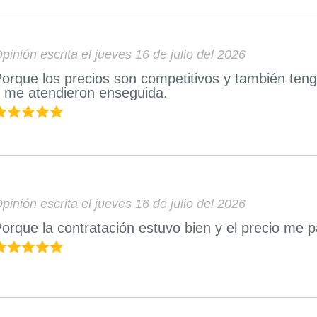
pinión escrita el jueves 16 de julio del 2026
orque los precios son competitivos y también ten
 me atendieron enseguida.
pinión escrita el jueves 16 de julio del 2026
orque la contratación estuvo bien y el precio me 